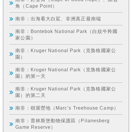
角（Cape Point）
南非：出海看大白鯊、非洲真正最南端
南非：Bontebok National Park（白紋牛羚國
家公園）
南非：Kruger National Park（克魯格國家公
園）
南非：Kruger National Park（克魯格國家公
園）的第一天
南非：Kruger National Park（克魯格國家公
園）的第二天
南非：樹屋營地（Marc’s Treehouse Camp）
南非：普林斯堡動物保護區（Pilanesberg
Game Reserve）