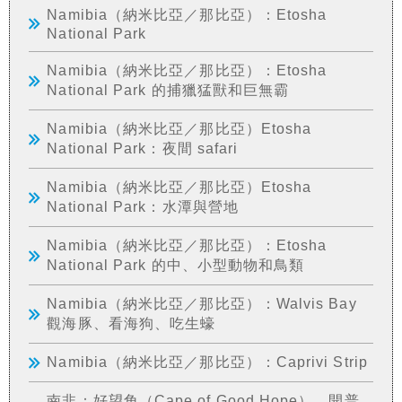
Namibia（納米比亞／那比亞）：Etosha
National Park
Namibia（納米比亞／那比亞）：Etosha
National Park 的捕獵猛獸和巨無霸
Namibia（納米比亞／那比亞）Etosha
National Park：夜間 safari
Namibia（納米比亞／那比亞）Etosha
National Park：水潭與營地
Namibia（納米比亞／那比亞）：Etosha
National Park 的中、小型動物和鳥類
Namibia（納米比亞／那比亞）：Walvis Bay
觀海豚、看海狗、吃生蠔
Namibia（納米比亞／那比亞）：Caprivi Strip
南非：好望角（Cape of Good Hope）、開普