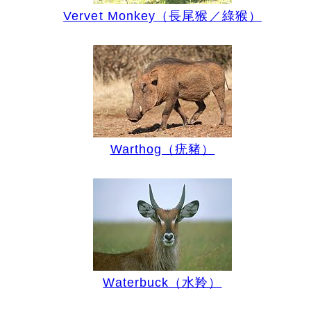
Vervet Monkey（長尾猴／綠猴）
Warthog（疣豬）
Waterbuck（水羚）