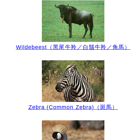
Wildebeest（黑尾牛羚／白鬚牛羚／角馬）
Zebra (Common Zebra)（斑馬）