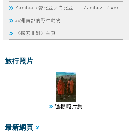
Zambia（贊比亞／尚比亞）：Zambezi River
非洲南部的野生動物
《探索非洲》主頁
旅行照片
隨機照片集
最新網頁