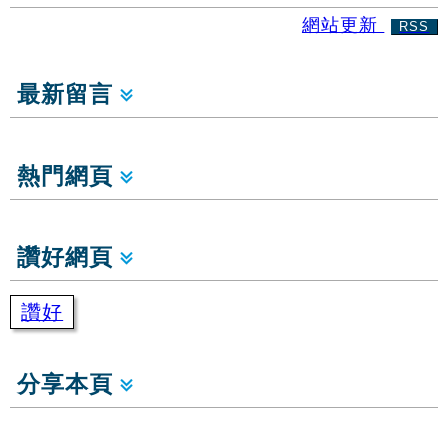
網站更新
RSS
最新留言
熱門網頁
讚好網頁
讚好
分享本頁