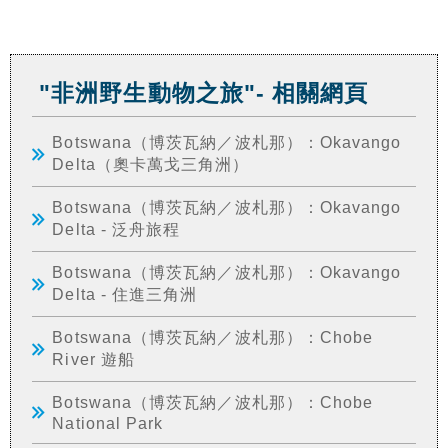
"非洲野生動物之旅"- 相關網頁
Botswana（博茨瓦納／波札那）：Okavango
Delta（奧卡萬戈三角洲）
Botswana（博茨瓦納／波札那）：Okavango
Delta - 泛舟旅程
Botswana（博茨瓦納／波札那）：Okavango
Delta - 住進三角洲
Botswana（博茨瓦納／波札那）：Chobe
River 遊船
Botswana（博茨瓦納／波札那）：Chobe
National Park