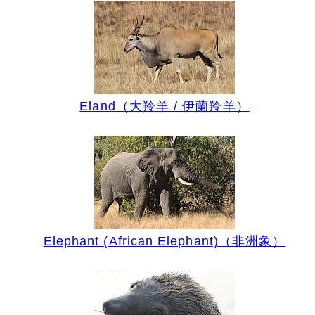
Eland（大羚羊 / 伊蘭羚羊）
Elephant (African Elephant)（非洲象）