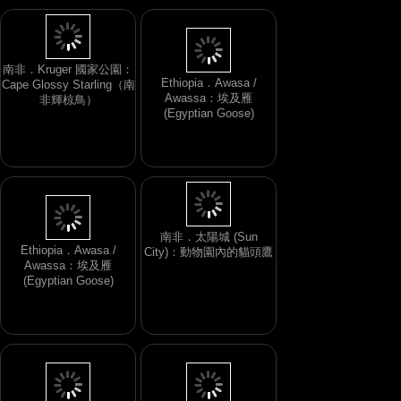
Ethiopia．Awasa /
Awassa：埃及雁
南非．Kruger 國家公園：
(Egyptian Goose)
Cape Glossy Starling（南
非輝椋鳥）
Ethiopia．Awasa /
Awassa：埃及雁
南非．太陽城 (Sun
(Egyptian Goose)
City)：動物園內的貓頭鷹