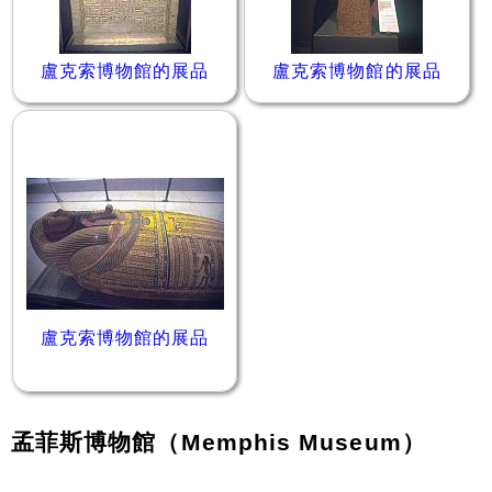
盧克索博物館的展品
盧克索博物館的展品
盧克索博物館的展品
孟菲斯博物館（Memphis Museum）