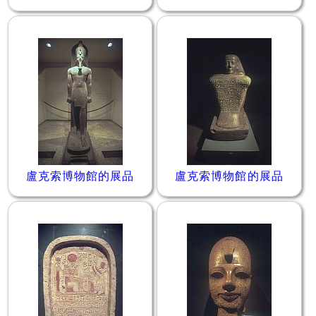
盧克索博物館的展品
盧克索博物館的展品