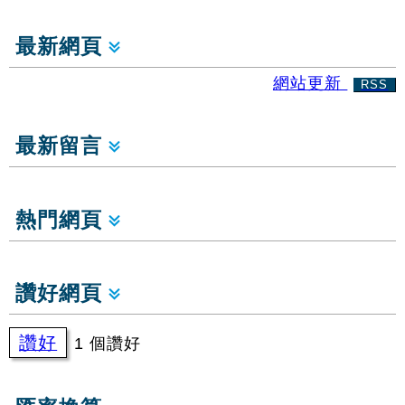
最新網頁
網站更新
RSS
最新留言
熱門網頁
讚好網頁
讚好
1 個讚好