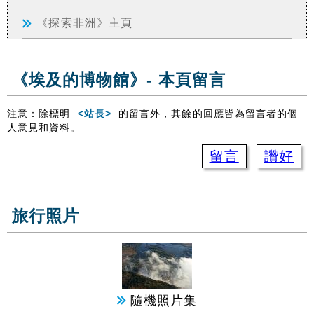
《探索非洲》主頁
《埃及的博物館》- 本頁留言
注意：除標明
<站長>
的留言外，其餘的回應皆為留言者的個
人意見和資料。
留言
讚好
旅行照片
隨機照片集