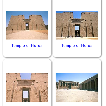
Temple of Horus
Temple of Horus