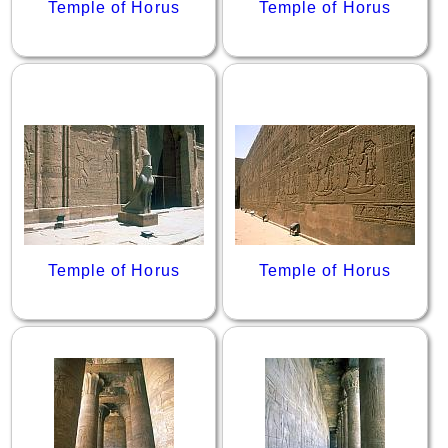
Temple of Horus
Temple of Horus
Temple of Horus
Temple of Horus