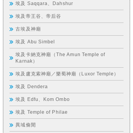
埃及 Saqqara、Dahshur
埃及帝王谷、帝后谷
古埃及神廟
埃及 Abu Simbel
埃及卡納克神廟（The Amun Temple of
Karnak）
埃及盧克索神廟／樂蜀神廟（Luxor Temple）
埃及 Dendera
埃及 Edfu、Kom Ombo
埃及 Temple of Philae
異域偷閒