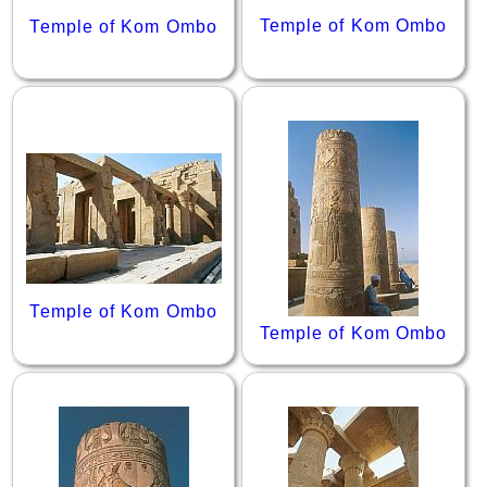
Temple of Kom Ombo
Temple of Kom Ombo
Temple of Kom Ombo
Temple of Kom Ombo