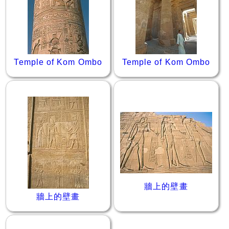
Temple of Kom Ombo
Temple of Kom Ombo
牆上的壁畫
牆上的壁畫