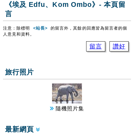
《埃及 Edfu、Kom Ombo》- 本頁留
言
注意：除標明
<站長>
的留言外，其餘的回應皆為留言者的個
人意見和資料。
留言
讚好
旅行照片
隨機照片集
最新網頁