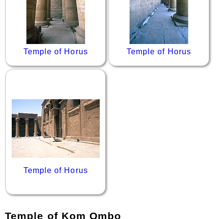
Temple of Horus
Temple of Horus
Temple of Horus
Temple of Kom Ombo