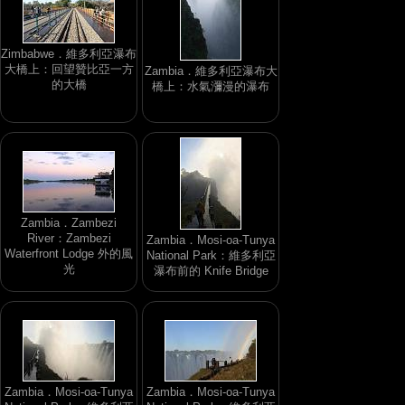
Zimbabwe．維多利亞瀑布
大橋上：回望贊比亞一方
Zambia．維多利亞瀑布大
的大橋
橋上：水氣瀰漫的瀑布
Zambia．Zambezi
River：Zambezi
Zambia．Mosi-oa-Tunya
Waterfront Lodge 外的風
National Park：維多利亞
光
瀑布前的 Knife Bridge
Zambia．Mosi-oa-Tunya
Zambia．Mosi-oa-Tunya