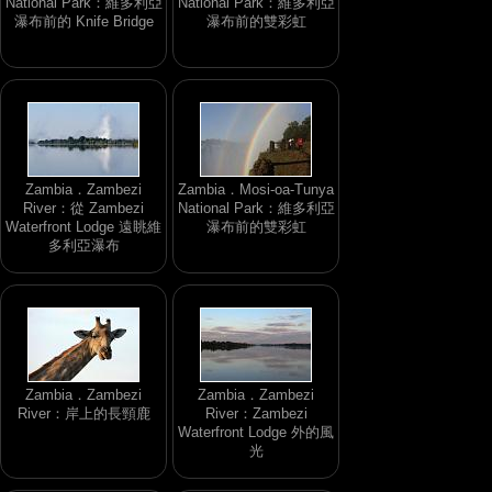
National Park：維多利亞
National Park：維多利亞
瀑布前的 Knife Bridge
瀑布前的雙彩虹
Zambia．Zambezi
Zambia．Mosi-oa-Tunya
River：從 Zambezi
National Park：維多利亞
Waterfront Lodge 遠眺維
瀑布前的雙彩虹
多利亞瀑布
Zambia．Zambezi
Zambia．Zambezi
River：岸上的長頸鹿
River：Zambezi
Waterfront Lodge 外的風
光