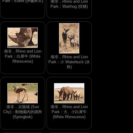
Park：Eland (伊蘭羚羊)
南非．Rhino and Lion
Park：Warthog (疣豬)
南非．Rhino and Lion
Park：白犀牛 (White
南非．Rhino and Lion
Rhinoceros)
Park：小 Waterbuck (水
羚)
南非．太陽城 (Sun
南非．Rhino and Lion
City)：動物園內的跳羚
Park：大、小白犀牛
(Springbok)
(White Rhinoceros)