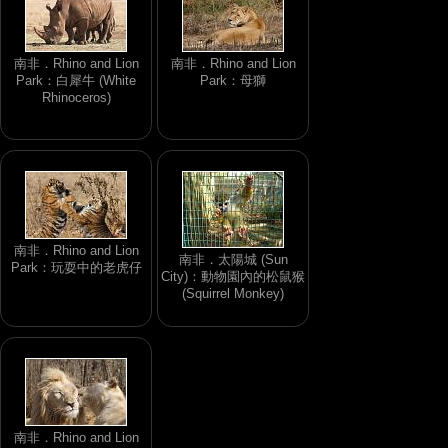
南非．Rhino and Lion
南非．Rhino and Lion
Park：白犀牛 (White
Park：母獅
Rhinoceros)
南非．Rhino and Lion
南非．太陽城 (Sun
Park：玩耍中的老虎仔
City)：動物園內的松鼠猴
(Squirrel Monkey)
南非．Rhino and Lion