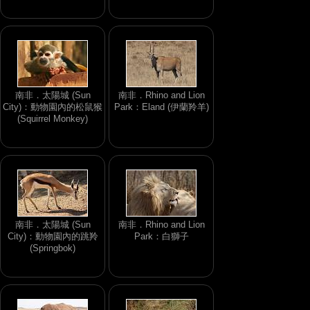
南非．太陽城 (Sun
南非．Rhino and Lion
City)：動物園內的松鼠猴
Park：Eland (伊蘭羚羊)
(Squirrel Monkey)
南非．太陽城 (Sun
南非．Rhino and Lion
City)：動物園內的跳羚
Park：白獅子
(Springbok)