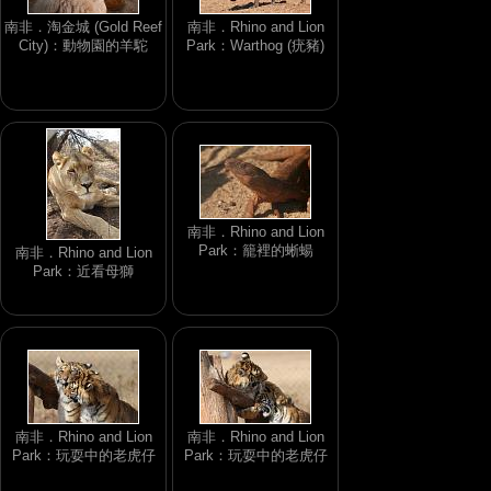
南非．淘金城 (Gold Reef
南非．Rhino and Lion
City)：動物園的羊駝
Park：Warthog (疣豬)
南非．Rhino and Lion
Park：籠裡的蜥蝪
南非．Rhino and Lion
Park：近看母獅
南非．Rhino and Lion
南非．Rhino and Lion
Park：玩耍中的老虎仔
Park：玩耍中的老虎仔