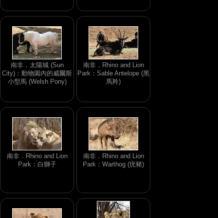
南非．太陽城 (Sun
南非．Rhino and Lion
City)：動物園內的威爾斯
Park：Sable Antelope (黑
小型馬 (Welsh Pony)
馬羚)
南非．Rhino and Lion
南非．Rhino and Lion
Park：白獅子
Park：Warthog (疣豬)