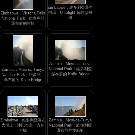
Zimbabwe．維多利亞瀑布
機場：Ultralight 超輕型飛
Zimbabwe．Victoria Falls
機
National Park：維多利亞
瀑布前的彩虹
Zambia．Mosi-oa-Tunya
National Park：維多利亞
Zambia．Mosi-oa-Tunya
瀑布前的 Knife Bridge
National Park：維多利亞
瀑布前的 Knife Bridge
Zimbabwe．維多利亞瀑布
Zambia．Mosi-oa-Tunya
大橋上：津巴布韋一方的
National Park：維多利亞
大橋
瀑布前的雙彩虹