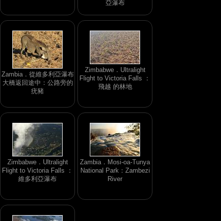
亞瀑布
Zimbabwe．Ultralight
Zambia．從維多利亞瀑布
Flight to Victoria Falls ：
大橋返回途中：公路旁的
飛越 的林地
疣豬
Zimbabwe．Ultralight
Zambia．Mosi-oa-Tunya
Flight to Victoria Falls ：
National Park：Zambezi
維多利亞瀑布
River