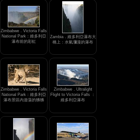
Zimbabwe．Victoria Falls
National Park：維多利亞
Zambia．維多利亞瀑布大
瀑布前的彩虹
橋上：水氣瀰漫的瀑布
Zimbabwe．Victoria Falls
Zimbabwe．Ultralight
National Park：維多利亞
Flight to Victoria Falls ：
瀑布景區內遊蕩的狒狒
維多利亞瀑布