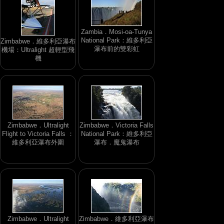
Zambia．Mosi-oa-Tunya
National Park：維多利亞
Zimbabwe．維多利亞瀑布
瀑布前的雙彩虹
機場：Ultralight 超輕型飛
機
Zimbabwe．Ultralight
Zimbabwe．Victoria Falls
Flight to Victoria Falls ：
National Park：維多利亞
維多利亞瀑布外圍
瀑布．魔鬼瀑布
Zimbabwe．Ultralight
Zimbabwe．維多利亞瀑布