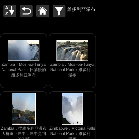
維多利亞瀑布
Zambia．Mosi-oa-Tunya
Zambia．Mosi-oa-Tunya
National Park：日落後的
National Park：維多利亞
維多利亞瀑布
瀑布
Zambia．從維多利亞瀑布
Zimbabwe．Victoria Falls
大橋返回途中：途中見到
National Park：維多利亞
的彩虹
瀑布