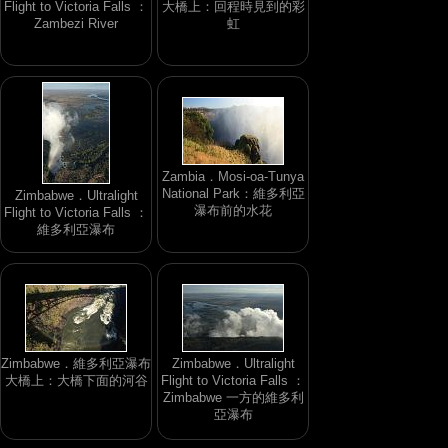
Flight to Victoria Falls ：
大橋上：回程時見到的彩
Zambezi River
虹
Zambia．Mosi-oa-Tunya
National Park：維多利亞
Zimbabwe．Ultralight
瀑布前的水花
Flight to Victoria Falls ：
維多利亞瀑布
Zimbabwe．維多利亞瀑布
Zimbabwe．Ultralight
大橋上：大橋下面的河谷
Flight to Victoria Falls ：
Zimbabwe 一方的維多利
亞瀑布