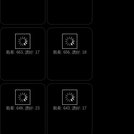
觀看: 663, 讚好: 17
觀看: 656, 讚好: 18
觀看: 649, 讚好: 23
觀看: 643, 讚好: 17