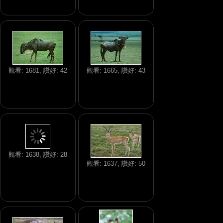
觀看: 1681, 讚好: 42
觀看: 1665, 讚好: 43
觀看: 1638, 讚好: 28
觀看: 1637, 讚好: 50