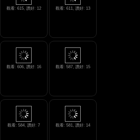
觀看: 615, 讚好: 12
觀看: 611, 讚好: 13
觀看: 606, 讚好: 16
觀看: 587, 讚好: 15
觀看: 584, 讚好: 7
觀看: 581, 讚好: 14