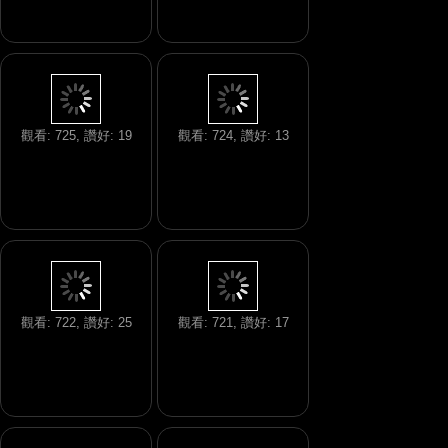
觀看: 725, 讚好: 19
觀看: 724, 讚好: 13
觀看: 722, 讚好: 25
觀看: 721, 讚好: 17