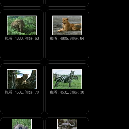
觀看: 4880, 讚好: 63
觀看: 4805, 讚好: 84
觀看: 4601, 讚好: 70
觀看: 4531, 讚好: 38