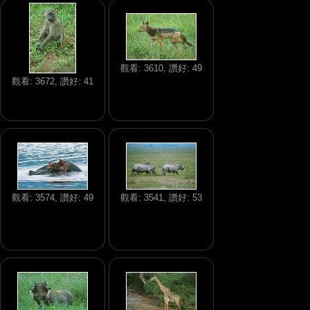
觀看: 3610, 讚好: 49
觀看: 3672, 讚好: 41
觀看: 3574, 讚好: 49
觀看: 3541, 讚好: 53