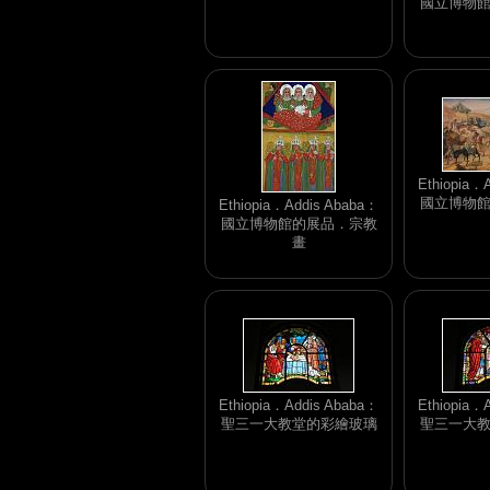
國立博物
Ethiopia．
國立博物
Ethiopia．Addis Ababa：
國立博物館的展品．宗教
畫
Ethiopia．Addis Ababa：
Ethiopia．
聖三一大教堂的彩繪玻璃
聖三一大