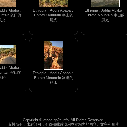
Addis Ababa：
Ethiopia．Addis Ababa：
Ethiopia．Addis Ababa：
ountain 的田野
Entoto Mountain 半山的
Entoto Mountain 半山的
風光
風光
風光
Addis Ababa：
ountain 登山的
Ethiopia．Addis Ababa：
車路
Entoto Mountain 路邊的
枯木
Copyright © africa.go2c.info. All Rights Reserved.
版權所有，未經許可，不得轉載或盜用本網站內的內容、文字和圖片