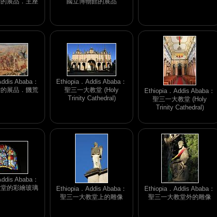
館的展品．王座
國立博物館的展品
Addis Ababa：
Ethiopia．Addis Ababa：
館的展品．饑荒
聖三一大教堂 (Holy
Ethiopia．Addis Ababa：
Trinity Cathedral)
聖三一大教堂 (Holy
Trinity Cathedral)
Addis Ababa：
教堂的彩繪玻璃
Ethiopia．Addis Ababa：
Ethiopia．Addis Ababa：
聖三一大教堂上的雕像
聖三一大教堂外的雕像