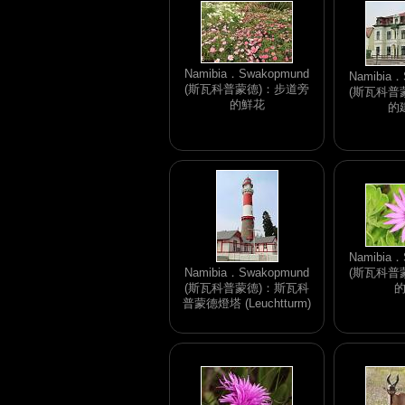
Namibia．Swakopmund
Namibia．
(斯瓦科普蒙德)：步道旁
(斯瓦科普
的鮮花
的
Namibia．
Namibia．Swakopmund
(斯瓦科普
(斯瓦科普蒙德)：斯瓦科
普蒙德燈塔 (Leuchtturm)