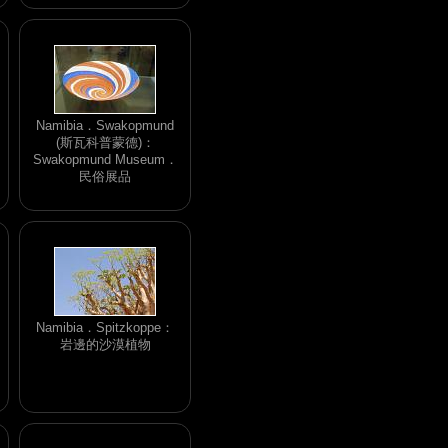
Namibia．Swakopmund
(斯瓦科普蒙德)：
Swakopmund Museum．
民俗展品
Namibia．Spitzkoppe：
岩邊的沙漠植物