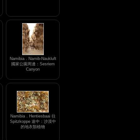
Namibia．Namib-Naukluft
國家公園周邊：Sesriem
Canyon
Namibia．Hentiesbaai 往
Spitzkoppe 途中：沙漠中
的地衣類植物