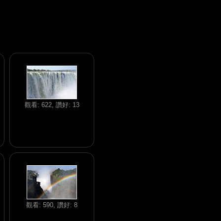
觀看: 622, 讚好: 13
觀看: 590, 讚好: 8