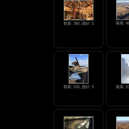
觀看: 48
觀看: 390, 讚好: 3
觀看: 530, 讚好: 3
觀看: 53