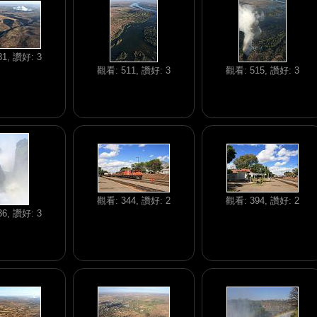
1, 讚好: 3
觀看: 511, 讚好: 3
觀看: 515, 讚好: 3
觀看: 344, 讚好: 2
觀看: 394, 讚好: 2
6, 讚好: 3