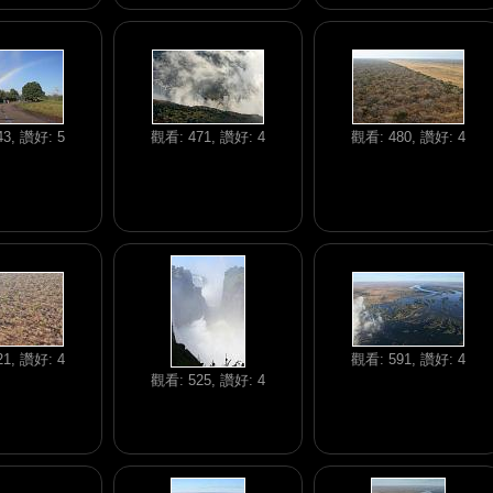
3, 讚好: 5
觀看: 471, 讚好: 4
觀看: 480, 讚好: 4
1, 讚好: 4
觀看: 591, 讚好: 4
觀看: 525, 讚好: 4