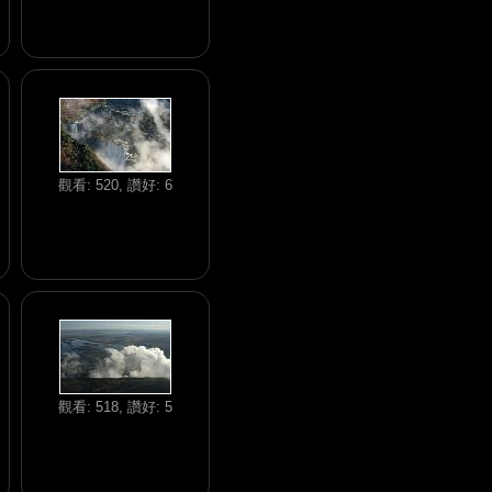
觀看: 520, 讚好: 6
觀看: 518, 讚好: 5