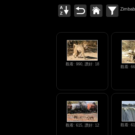
Zimba
觀看: 990, 讚好: 18
觀看: 66
觀看: 61
觀看: 615, 讚好: 12