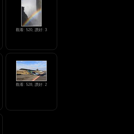
觀看: 520, 讚好: 3
觀看: 528, 讚好: 2