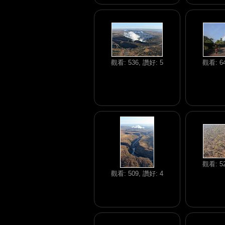
觀看: 536, 讚好: 5
觀看: 64
觀看: 52
觀看: 509, 讚好: 4