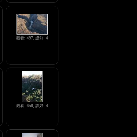
觀看: 487, 讚好: 4
觀看: 658, 讚好: 4