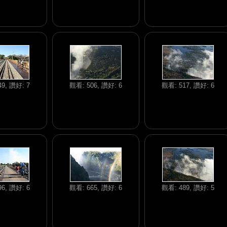
9, 讚好: 7
觀看: 506, 讚好: 6
觀看: 517, 讚好: 6
6, 讚好: 6
觀看: 665, 讚好: 6
觀看: 489, 讚好: 5