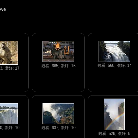
bwe
觀看: 568, 讚好: 14
觀看: 665, 讚好: 15
3, 讚好: 17
0, 讚好: 10
觀看: 637, 讚好: 10
觀看: 529, 讚好: 9