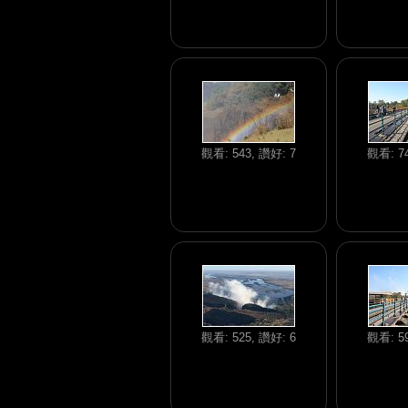
觀看: 543, 讚好: 7
觀看: 74
觀看: 525, 讚好: 6
觀看: 59